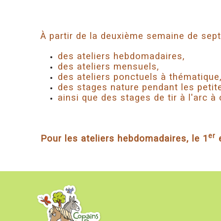
À partir de la deuxième semaine de sep
des ateliers hebdomadaires,
des ateliers mensuels,
des ateliers ponctuels à thématique
des stages nature pendant les petit
ainsi que des stages de tir à l'arc à 
er
Pour les ateliers hebdomadaires, le 1
e