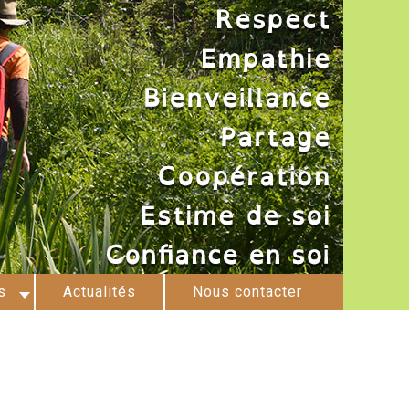
s
Actualités
Nous contacter