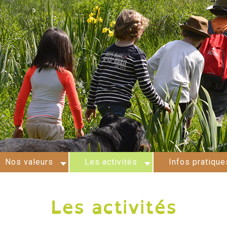
Nos valeurs
Les activités
Infos pratique